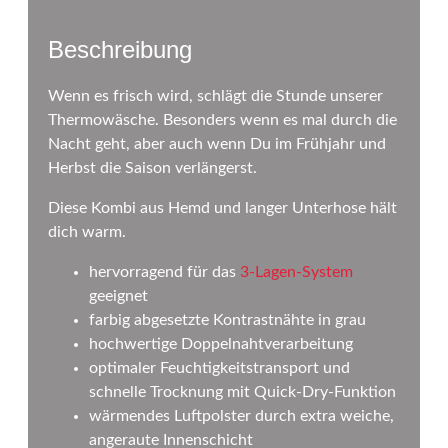
Beschreibung
Wenn es frisch wird, schlägt die Stunde unserer
Thermowäsche. Besonders wenn es mal durch die
Nacht geht, aber auch wenn Du im Frühjahr und
Herbst die Saison verlängerst.
Diese Kombi aus Hemd und langer Unterhose hält
dich warm.
hervorragend für das
3-Lagen-System
geeignet
farbig abgesetzte Kontrastnähte in grau
hochwertige Doppelnahtverarbeitung
optimaler Feuchtigkeitstransport und
schnelle Trocknung mit Quick-Dry-Funktion
wärmendes Luftpolster durch extra weiche,
angeraute Innenschicht