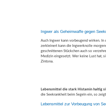
Ingwer als Geheimwaffe gegen Seek
Auch Ingwer kann vorbeugend wirken. In 
zerkleinert kann die Ingwerknolle morgen
geschnittenen Stückchen auch so verzehre
Medizin eingesetzt. Wer keine Lust hat, si
Zintona.
Lebensmittel die stark Histamin haltig s
die Seekrankheit beim Segeln ein, so zei
Lebensmittel zur Vorbeugung von Se