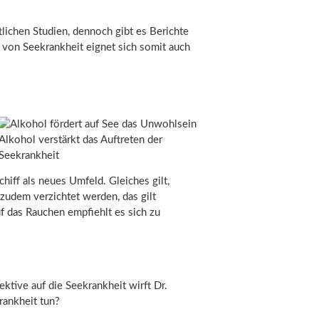
lichen Studien, dennoch gibt es Berichte
g von Seekrankheit eignet sich somit auch
Alkohol verstärkt das Auftreten der
Seekrankheit
iff als neues Umfeld. Gleiches gilt,
zudem verzichtet werden, das gilt
 das Rauchen empfiehlt es sich zu
ektive auf die Seekrankheit wirft Dr.
rankheit tun?