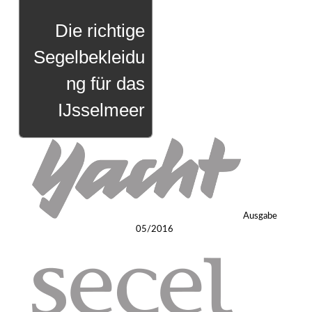
Die richtige
Segelbekleidu
ng für das
IJsselmeer
Ausgabe
05/2016