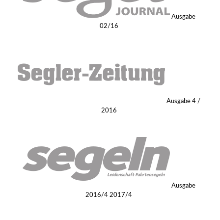
Ausgabe
02/16
Ausgabe 4 /
2016
Ausgabe
2016/4 2017/4